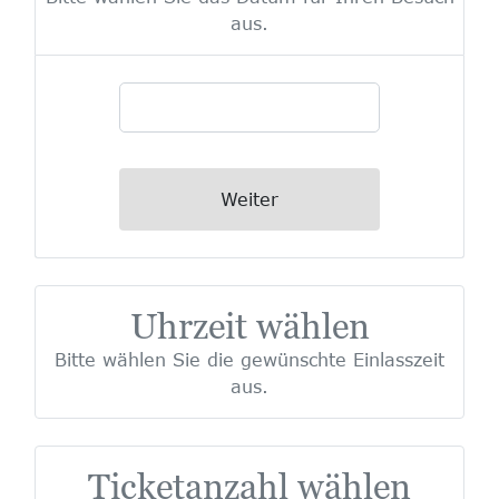
aus.
Weiter
Uhrzeit wählen
Bitte wählen Sie die gewünschte Einlasszeit
aus.
Ticketanzahl wählen