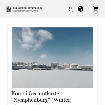
Kombi Gesamtkarte
"Nymphenburg" (Winter;