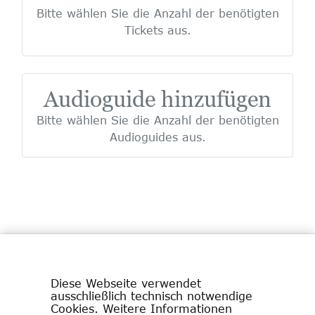
Bitte wählen Sie die Anzahl der benötigten
Tickets aus.
Audioguide hinzufügen
Bitte wählen Sie die Anzahl der benötigten
Audioguides aus.
Diese Webseite verwendet
ausschließlich technisch notwendige
Cookies. Weitere Informationen