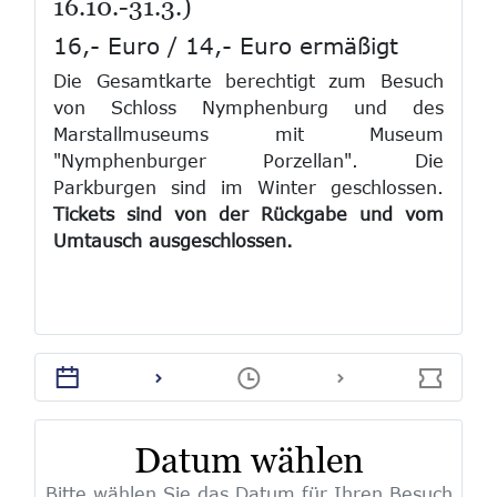
16.10.-31.3.)
16,- Euro / 14,- Euro ermäßigt
Die Gesamtkarte berechtigt zum Besuch
von Schloss Nymphenburg und des
Marstallmuseums mit Museum
"Nymphenburger Porzellan". Die
Parkburgen sind im Winter geschlossen.
Tickets sind von der Rückgabe und vom
Umtausch ausgeschlossen.
Datum wählen
Bitte wählen Sie das Datum für Ihren Besuch